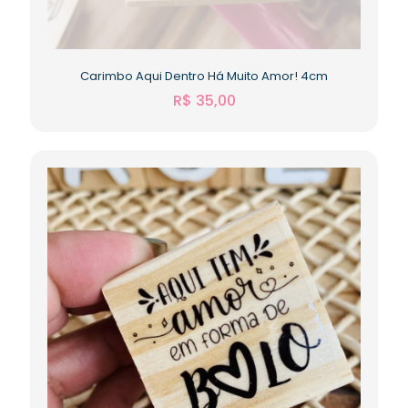
Carimbo Aqui Dentro Há Muito Amor! 4cm
R$
35,00