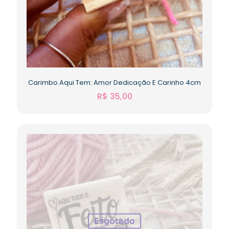
Carimbo Aqui Tem: Amor Dedicação E Carinho 4cm
R$
35,00
Esgotado