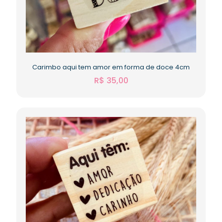
Carimbo aqui tem amor em forma de doce 4cm
R$
35,00