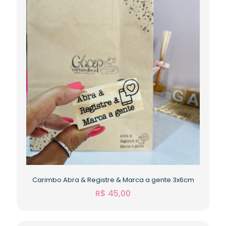
Carimbo Abra & Registre & Marca a gente 3x6cm
R$
45,00