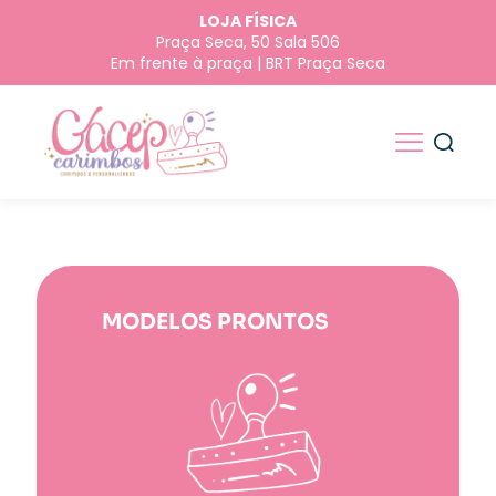
LOJA FÍSICA
Praça Seca, 50 Sala 506
Em frente à praça | BRT Praça Seca
MODELOS PRONTOS