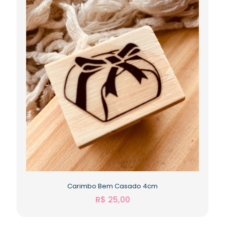
Carimbo Bem Casado 4cm
R$
25,00