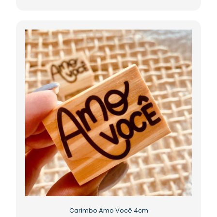
Carimbo Amo Você 4cm