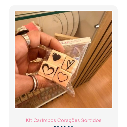
Kit Carimbos Corações Sortidos