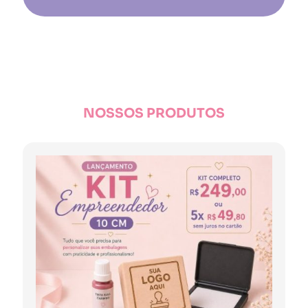
NOSSOS PRODUTOS