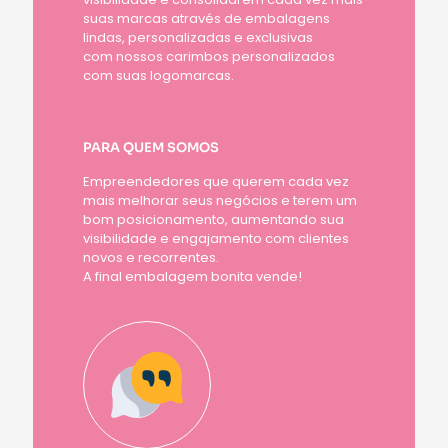
suas marcas através de embalagens
lindas, personalizadas e exclusivas
com nossos carimbos personalizados
com suas logomarcas.
PARA QUEM SOMOS
Empreendedores que querem cada vez
mais melhorar seus negócios e terem um
bom posicionamento, aumentando sua
visibilidade e engajamento com clientes
novos e recorrentes.
A final embalagem bonita vende!