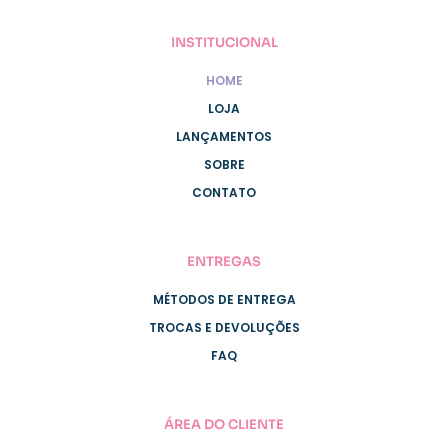
INSTITUCIONAL
HOME
LOJA
LANÇAMENTOS
SOBRE
CONTATO
ENTREGAS
MÉTODOS DE ENTREGA
TROCAS E DEVOLUÇÕES
FAQ
ÁREA DO CLIENTE