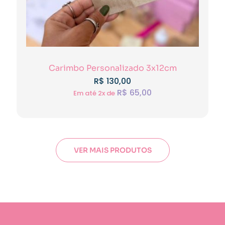
Carimbo Personalizado 3x12cm
R$
130,00
R$
65,00
Em até 2x de
VER MAIS PRODUTOS