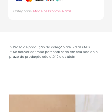
Categorias:
Modelos Prontos
,
Natal
⚠️ Prazo de produção da coleção até 5 dias úteis
⚠️ Se houver carimbo personalizado em seu pedido o
prazo de produção são até 10 dias úteis