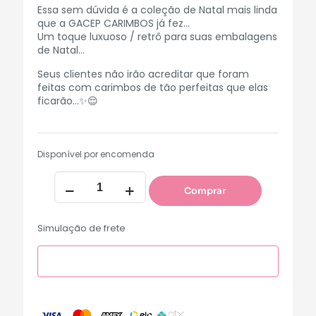
Essa sem dúvida é a coleção de Natal mais linda
que a GACEP CARIMBOS já fez…
Um toque luxuoso / retrô para suas embalagens
de Natal…
Seus clientes não irão acreditar que foram
feitas com carimbos de tão perfeitas que elas
ficarão…✨😌
Disponível por encomenda
Comprar
Simulação de frete