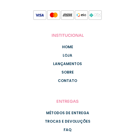
INSTITUCIONAL
HOME
LOJA
LANÇAMENTOS
SOBRE
CONTATO
ENTREGAS
MÉTODOS DE ENTREGA
TROCAS E DEVOLUÇÕES
FAQ