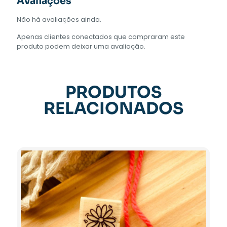
Avaliações
Não há avaliações ainda.
Apenas clientes conectados que compraram este
produto podem deixar uma avaliação.
PRODUTOS
RELACIONADOS