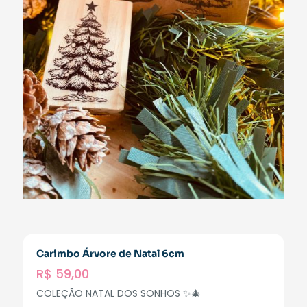
Carimbo Árvore de Natal 6cm
R$
59,00
COLEÇÃO NATAL DOS SONHOS ✨🎄