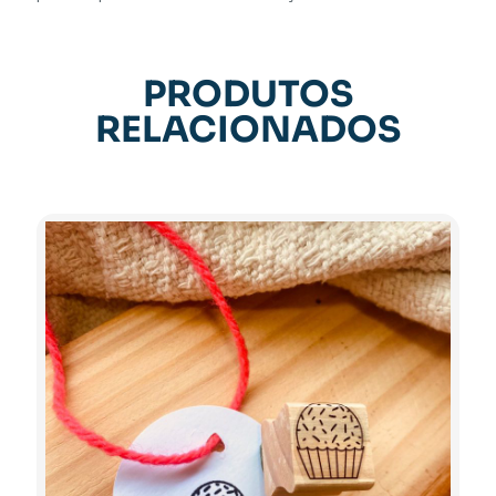
PRODUTOS
RELACIONADOS