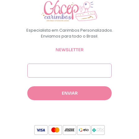
Especialista em Carimbos Personalizados.
Enviamos para todo o Brasil.
NEWSLETTER