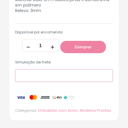
em polímero
Relevo: 3mm
Disponível por encomenda
Comprar
Simulação de frete
Categorias:
Embalado com Amor
,
Modelos Prontos