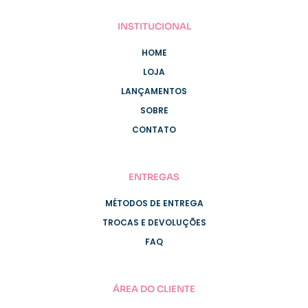
INSTITUCIONAL
HOME
LOJA
LANÇAMENTOS
SOBRE
CONTATO
ENTREGAS
MÉTODOS DE ENTREGA
TROCAS E DEVOLUÇÕES
FAQ
ÁREA DO CLIENTE