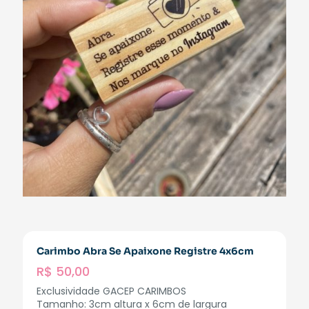
Carimbo Abra Se Apaixone Registre 4x6cm
R$
50,00
Exclusividade GACEP CARIMBOS
Tamanho: 3cm altura x 6cm de largura