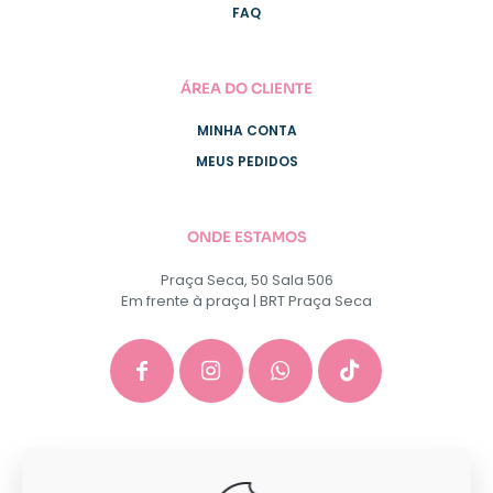
FAQ
ÁREA DO CLIENTE
MINHA CONTA
MEUS PEDIDOS
ONDE ESTAMOS
Praça Seca, 50 Sala 506
Em frente à praça | BRT Praça Seca
GACEP SERVICOS E COMERCIO DE INFORMATICA E