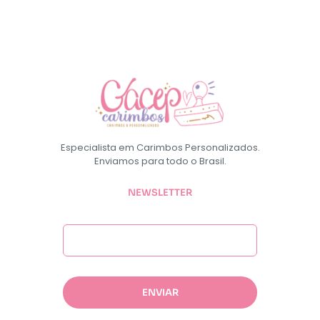
Especialista em Carimbos Personalizados.
Enviamos para todo o Brasil.
NEWSLETTER