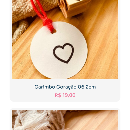
Carimbo Coração 06 2cm
R$
19,00