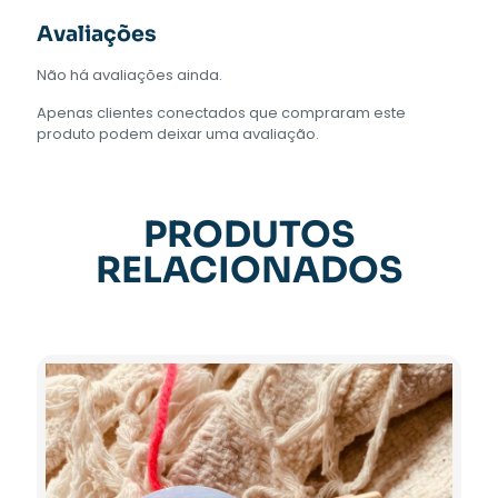
Avaliações
Não há avaliações ainda.
Apenas clientes conectados que compraram este
produto podem deixar uma avaliação.
PRODUTOS
RELACIONADOS