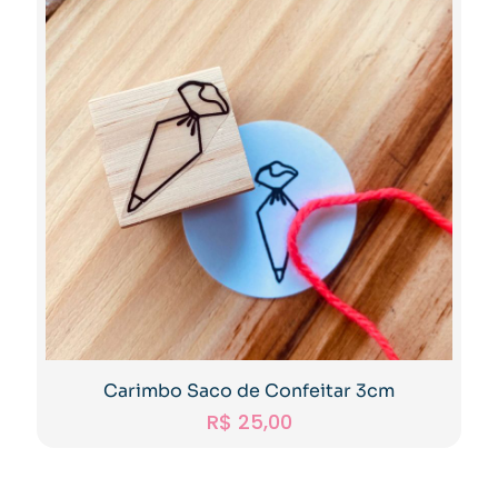
Carimbo Saco de Confeitar 3cm
R$
25,00