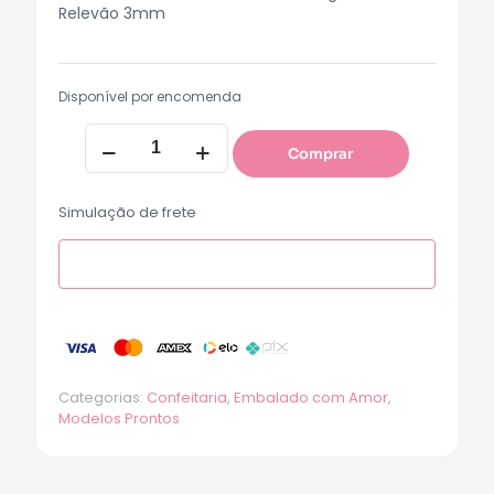
Relevão 3mm
Disponível por encomenda
Comprar
Simulação de frete
Categorias:
Confeitaria
,
Embalado com Amor
,
Modelos Prontos