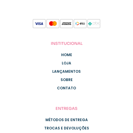
INSTITUCIONAL
HOME
LOJA
LANÇAMENTOS
SOBRE
CONTATO
ENTREGAS
MÉTODOS DE ENTREGA
TROCAS E DEVOLUÇÕES