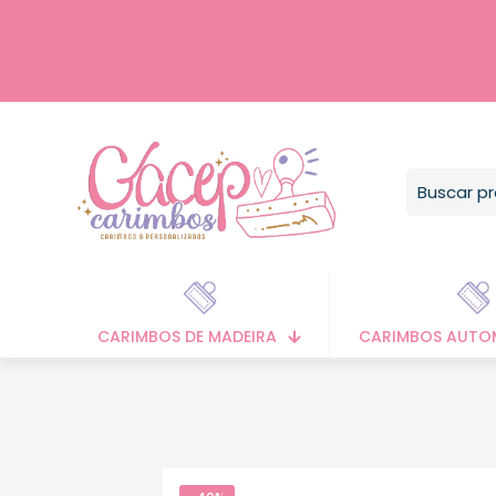
CARIMBOS DE MADEIRA
CARIMBOS AUTO