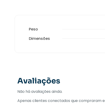
Peso
Dimensões
Avaliações
Não há avaliações ainda.
Apenas clientes conectados que compraram es