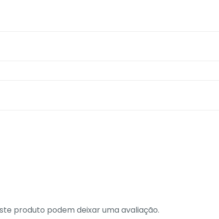
te produto podem deixar uma avaliação.