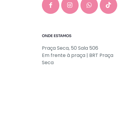
ONDE ESTAMOS
Praça Seca, 50 Sala 506
Em frente à praça | BRT Praça
Seca