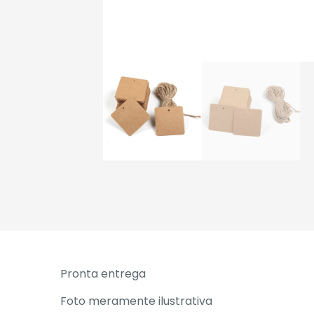
Pronta entrega
Foto meramente ilustrativa