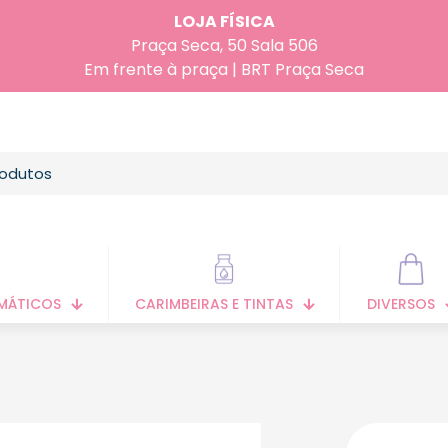
LOJA FÍSICA
Praça Seca, 50 Sala 506
Em frente à praça | BRT Praça Seca
MÁTICOS
CARIMBEIRAS E TINTAS
DIVERSOS