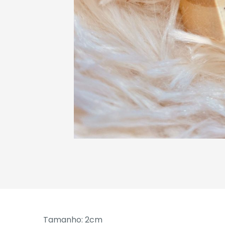
Tamanho: 2cm