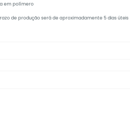
ha em polímero
razo de produção será de aproximadamente 5 dias úteis