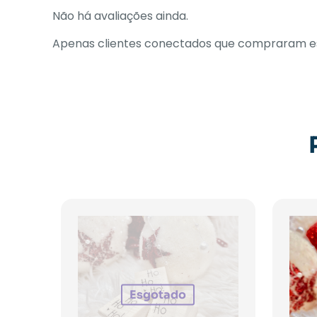
Não há avaliações ainda.
Apenas clientes conectados que compraram es
Esgotado