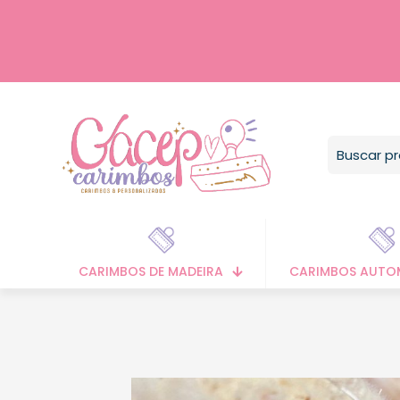
CARIMBOS DE MADEIRA
CARIMBOS AUTO