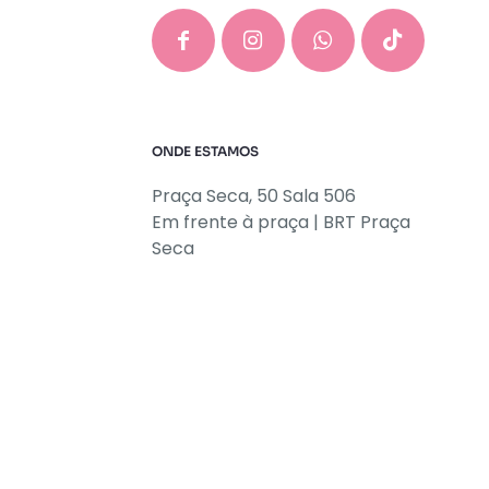
ONDE ESTAMOS
Praça Seca, 50 Sala 506
Em frente à praça | BRT Praça
Seca