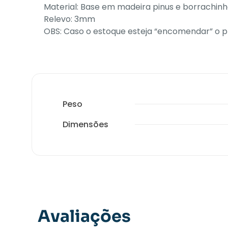
Material: Base em madeira pinus e borrachin
Relevo: 3mm
OBS: Caso o estoque esteja “encomendar” o p
Peso
Dimensões
Avaliações