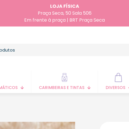
LOJA FÍSICA
Praça Seca, 50 Sala 506
Em frente à praça | BRT Praça Seca
MÁTICOS
CARIMBEIRAS E TINTAS
DIVERSOS