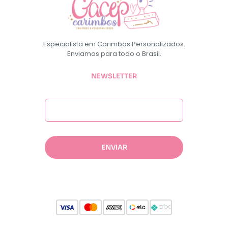
Especialista em Carimbos Personalizados.
Enviamos para todo o Brasil.
NEWSLETTER