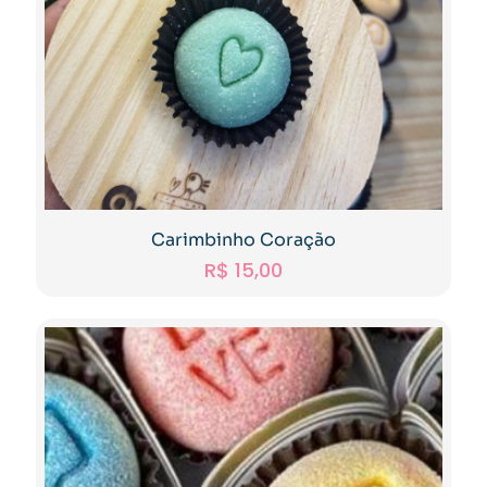
Carimbinho Coração
R$
15,00