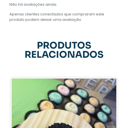
Não há avaliações ainda.
Apenas clientes conectados que compraram este
produto podem deixar uma avaliação.
PRODUTOS
RELACIONADOS