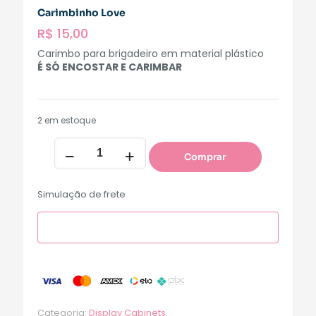
Carimbinho Love
R$
15,00
Carimbo para brigadeiro em material plástico
É SÓ ENCOSTAR E CARIMBAR
2 em estoque
Comprar
Simulação de frete
Categoria:
Display Cabinets