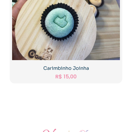
Carimbinho Joinha
R$
15,00