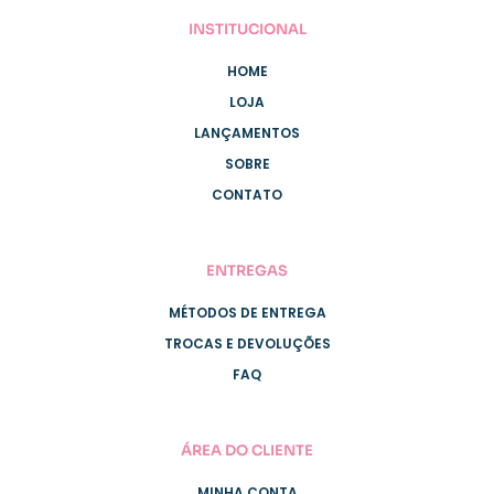
INSTITUCIONAL
HOME
LOJA
LANÇAMENTOS
SOBRE
CONTATO
ENTREGAS
MÉTODOS DE ENTREGA
TROCAS E DEVOLUÇÕES
FAQ
ÁREA DO CLIENTE
MINHA CONTA