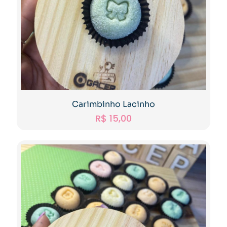
Carimbinho Lacinho
R$
15,00