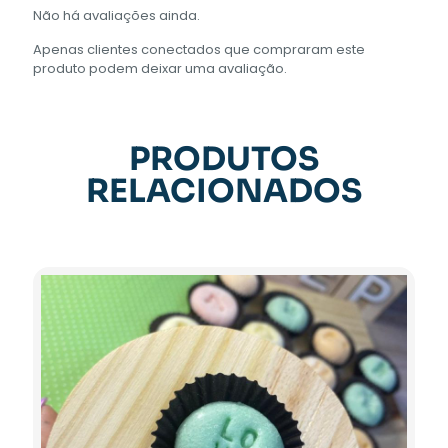
Não há avaliações ainda.
Apenas clientes conectados que compraram este
produto podem deixar uma avaliação.
PRODUTOS
RELACIONADOS