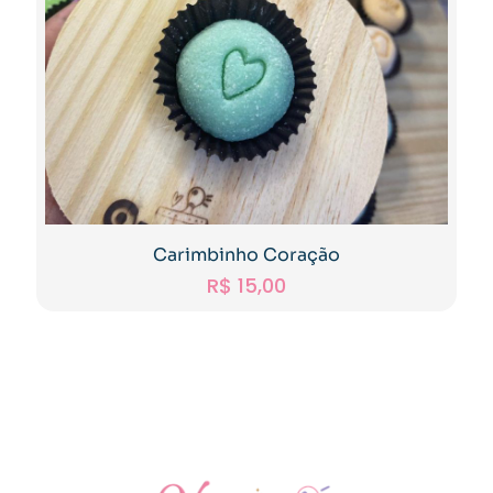
Carimbinho Coração
R$
15,00