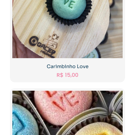
Carimbinho Love
R$
15,00