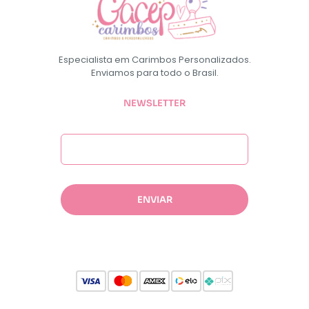
Especialista em Carimbos Personalizados.
Enviamos para todo o Brasil.
NEWSLETTER