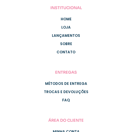
INSTITUCIONAL
HOME
LOJA
LANÇAMENTOS
SOBRE
CONTATO
ENTREGAS
MÉTODOS DE ENTREGA
TROCAS E DEVOLUÇÕES
FAQ
ÁREA DO CLIENTE
MINHA CONTA