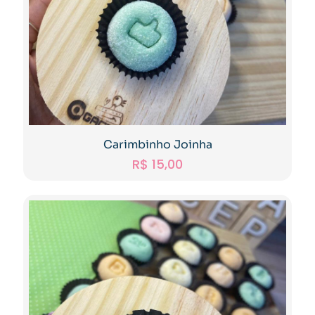
Carimbinho Joinha
R$
15,00