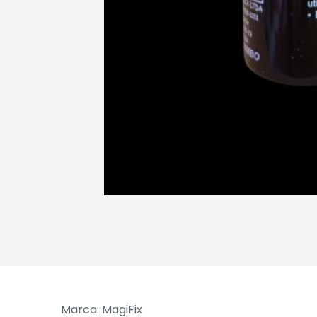
Marca: MagiFix