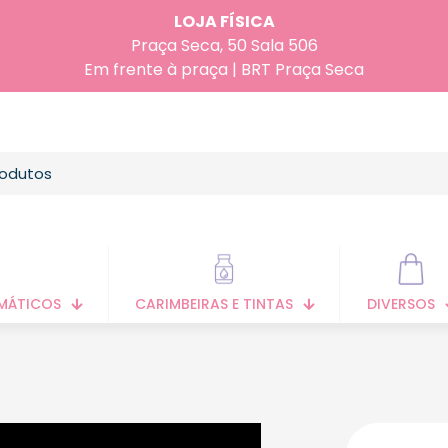
LOJA FÍSICA
Praça Seca, 50 Sala 506
Em frente à praça | BRT Praça Seca
MÁTICOS
CARIMBEIRAS E TINTAS
DIVERSOS