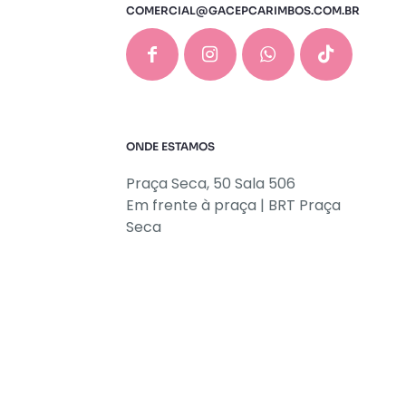
COMERCIAL@GACEPCARIMBOS.COM.BR
ONDE ESTAMOS
Praça Seca, 50 Sala 506
Em frente à praça | BRT Praça
Seca