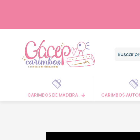
CARIMBOS DE MADEIRA
CARIMBOS AUTO