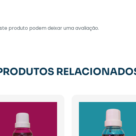
te produto podem deixar uma avaliação.
PRODUTOS RELACIONADO