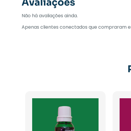
Avaliações
Não há avaliações ainda.
Apenas clientes conectados que compraram es