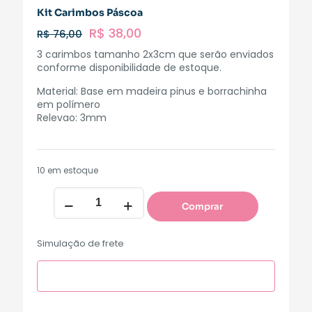
Kit Carimbos Páscoa
R$
38,00
R$
76,00
3 carimbos tamanho 2x3cm que serão enviados
conforme disponibilidade de estoque.
Material: Base em madeira pinus e borrachinha
em polímero
Relevao: 3mm
10 em estoque
Comprar
Simulação de frete