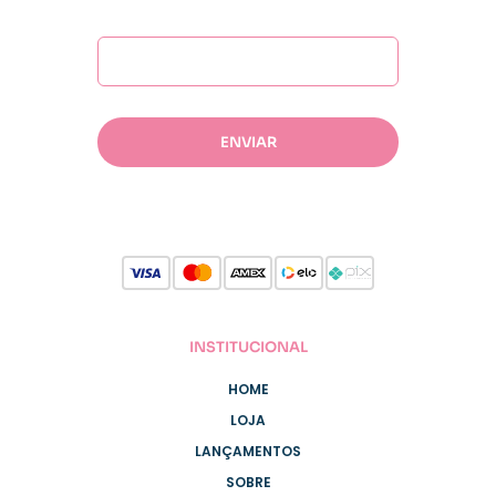
INSTITUCIONAL
HOME
LOJA
LANÇAMENTOS
SOBRE