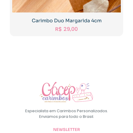
Carimbo Duo Margarida 4cm
R$
29,00
Especialista em Carimbos Personalizados.
Enviamos para todo o Brasil.
NEWSLETTER