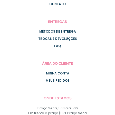
CONTATO
ENTREGAS
MÉTODOS DE ENTREGA
TROCAS E DEVOLUÇÕES
FAQ
ÁREA DO CLIENTE
MINHA CONTA
MEUS PEDIDOS
ONDE ESTAMOS
Praça Seca, 50 Sala 506
Em frente à praça | BRT Praça Seca