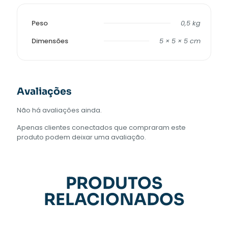
Peso
0,5 kg
Dimensões
5 × 5 × 5 cm
Avaliações
Não há avaliações ainda.
Apenas clientes conectados que compraram este
produto podem deixar uma avaliação.
PRODUTOS
RELACIONADOS