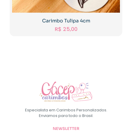
Carimbo Tulipa 4cm
R$
25,00
Especialista em Carimbos Personalizados.
Enviamos para todo o Brasil.
NEWSLETTER