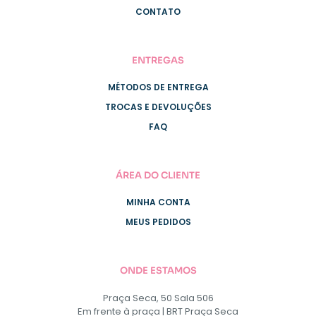
CONTATO
ENTREGAS
MÉTODOS DE ENTREGA
TROCAS E DEVOLUÇÕES
FAQ
ÁREA DO CLIENTE
MINHA CONTA
MEUS PEDIDOS
ONDE ESTAMOS
Praça Seca, 50 Sala 506
Em frente à praça | BRT Praça Seca