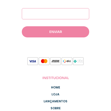
INSTITUCIONAL
HOME
LOJA
LANÇAMENTOS
SOBRE