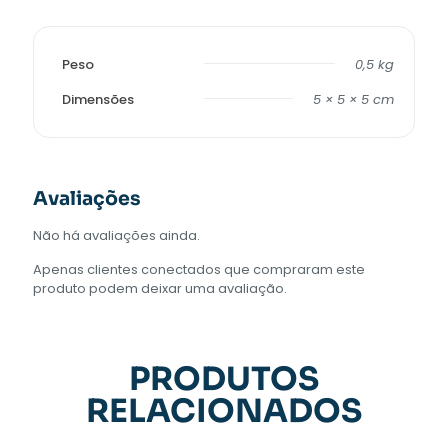
Peso
0,5 kg
Dimensões
5 × 5 × 5 cm
Avaliações
Não há avaliações ainda.
Apenas clientes conectados que compraram este
produto podem deixar uma avaliação.
PRODUTOS
RELACIONADOS