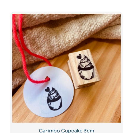
Carimbo Cupcake 3cm