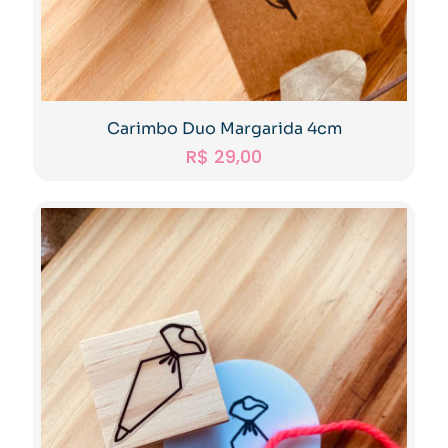
Carimbo Duo Margarida 4cm
R$
29,00