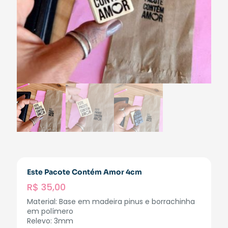
Este Pacote Contém Amor 4cm
R$
35,00
Material: Base em madeira pinus e borrachinha
em polímero
Relevo: 3mm