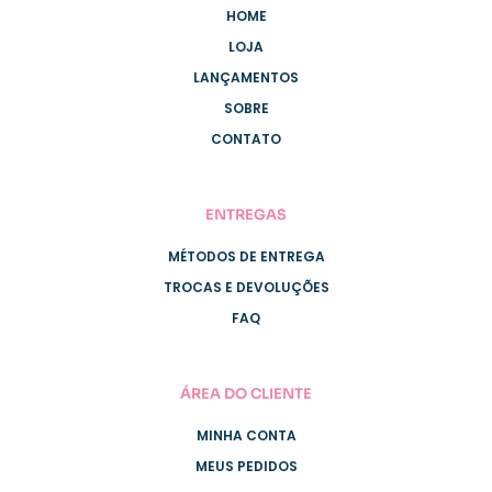
HOME
LOJA
LANÇAMENTOS
SOBRE
CONTATO
ENTREGAS
MÉTODOS DE ENTREGA
TROCAS E DEVOLUÇÕES
FAQ
ÁREA DO CLIENTE
MINHA CONTA
MEUS PEDIDOS