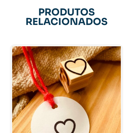
PRODUTOS
RELACIONADOS