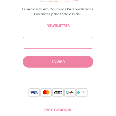
Especialista em Carimbos Personalizados.
Enviamos para todo o Brasil.
NEWSLETTER
INSTITUCIONAL