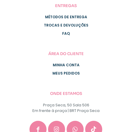
ENTREGAS
MÉTODOS DE ENTREGA
TROCAS E DEVOLUÇÕES
FAQ
ÁREA DO CLIENTE
MINHA CONTA
MEUS PEDIDOS
ONDE ESTAMOS
Praça Seca, 50 Sala 506
Em frente à praça | BRT Praça Seca