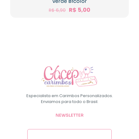
Verde Bicolor
R$
5,00
R$
6,90
Especialista em Carimbos Personalizados.
Enviamos para todo o Brasil.
NEWSLETTER