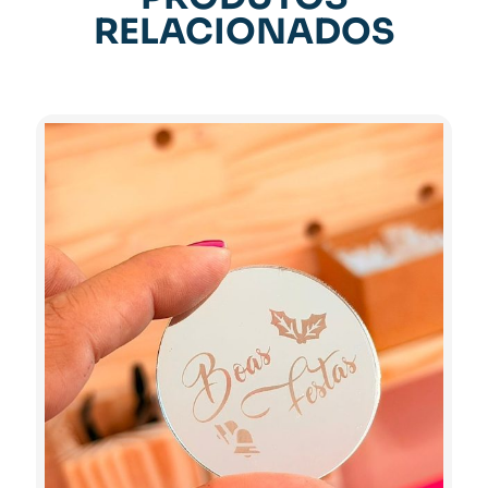
RELACIONADOS