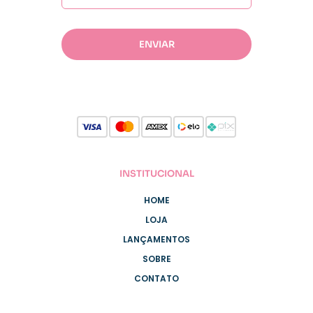
INSTITUCIONAL
HOME
LOJA
LANÇAMENTOS
SOBRE
CONTATO