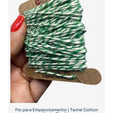
Fio para Empacotamento | Twine Cotton