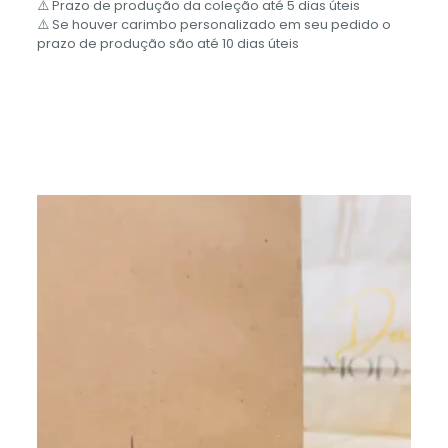
⚠️ Prazo de produção da coleção até 5 dias úteis
⚠️ Se houver carimbo personalizado em seu pedido o
prazo de produção são até 10 dias úteis