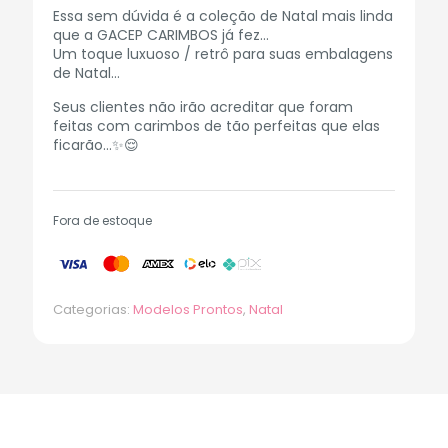
Essa sem dúvida é a coleção de Natal mais linda
que a GACEP CARIMBOS já fez…
Um toque luxuoso / retrô para suas embalagens
de Natal…
Seus clientes não irão acreditar que foram
feitas com carimbos de tão perfeitas que elas
ficarão…✨😌
Fora de estoque
Categorias:
Modelos Prontos
,
Natal