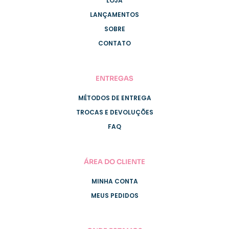
LOJA
LANÇAMENTOS
SOBRE
CONTATO
ENTREGAS
MÉTODOS DE ENTREGA
TROCAS E DEVOLUÇÕES
FAQ
ÁREA DO CLIENTE
MINHA CONTA
MEUS PEDIDOS