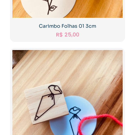
Carimbo Folhas 01 3cm
R$
25,00