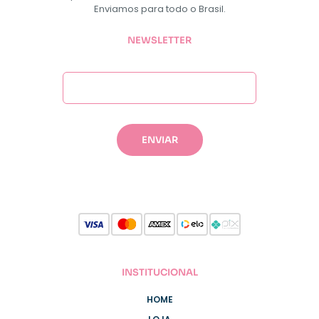
Enviamos para todo o Brasil.
NEWSLETTER
INSTITUCIONAL
HOME