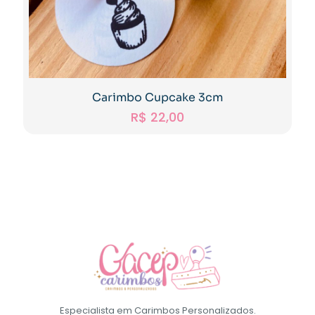
Carimbo Cupcake 3cm
R$
22,00
Especialista em Carimbos Personalizados.