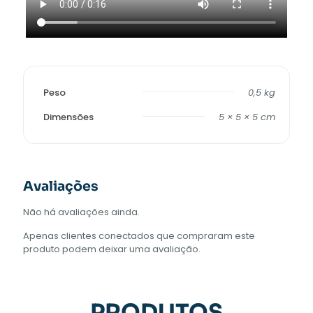
Peso
0,5 kg
Dimensões
5 × 5 × 5 cm
Avaliações
Não há avaliações ainda.
Apenas clientes conectados que compraram este
produto podem deixar uma avaliação.
PRODUTOS