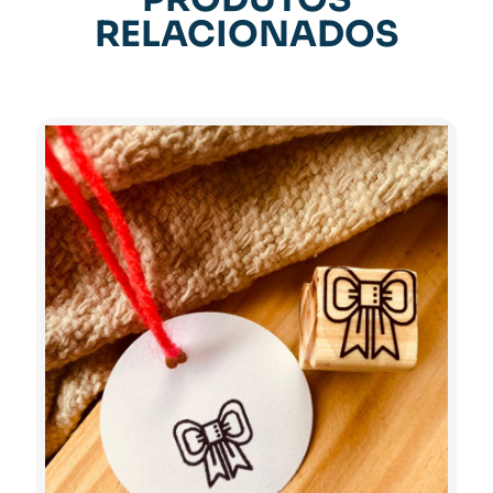
RELACIONADOS