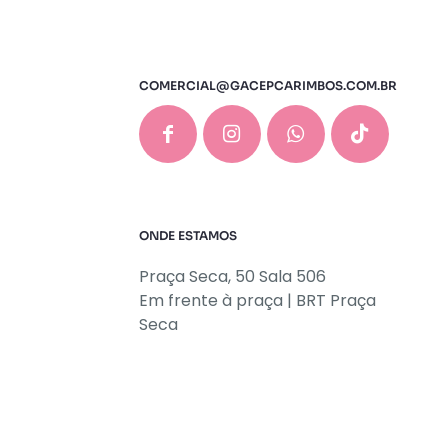
COMERCIAL@GACEPCARIMBOS.COM.BR
ONDE ESTAMOS
Praça Seca, 50 Sala 506
Em frente à praça | BRT Praça
Seca