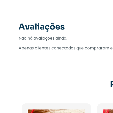
Avaliações
Não há avaliações ainda.
Apenas clientes conectados que compraram es