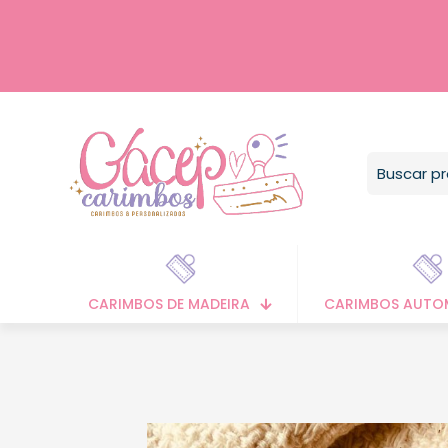
CARIMBOS DE MADEIRA
CARIMBOS AUTO