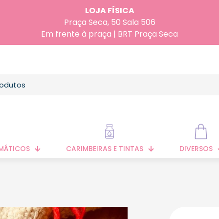
LOJA FÍSICA
Praça Seca, 50 Sala 506
Em frente à praça | BRT Praça Seca
MÁTICOS
CARIMBEIRAS E TINTAS
DIVERSOS