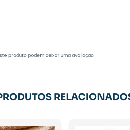
te produto podem deixar uma avaliação.
PRODUTOS RELACIONADO