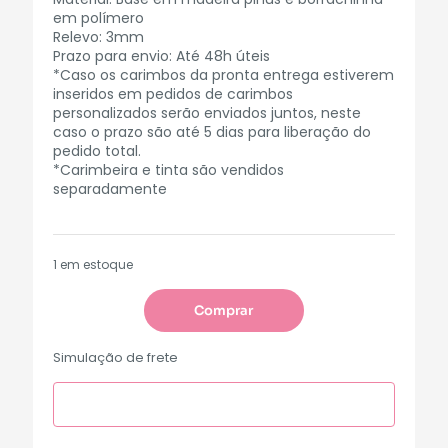
em polímero
Relevo: 3mm
Prazo para envio: Até 48h úteis
*Caso os carimbos da pronta entrega estiverem
inseridos em pedidos de carimbos
personalizados serão enviados juntos, neste
caso o prazo são até 5 dias para liberação do
pedido total.
*Carimbeira e tinta são vendidos
separadamente
1 em estoque
Comprar
Simulação de frete