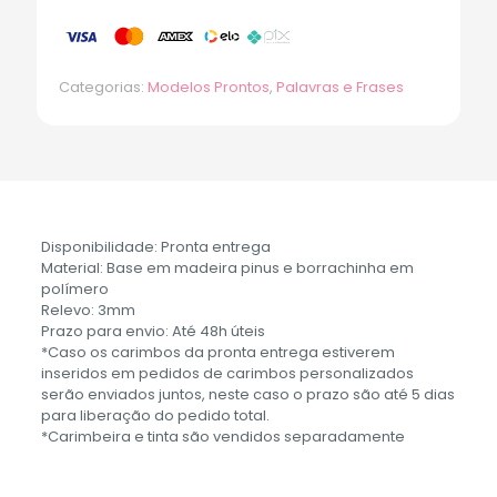
Categorias:
Modelos Prontos
,
Palavras e Frases
Disponibilidade: Pronta entrega
Material: Base em madeira pinus e borrachinha em
polímero
Relevo: 3mm
Prazo para envio: Até 48h úteis
*Caso os carimbos da pronta entrega estiverem
inseridos em pedidos de carimbos personalizados
serão enviados juntos, neste caso o prazo são até 5 dias
para liberação do pedido total.
*Carimbeira e tinta são vendidos separadamente