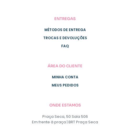
ENTREGAS
MÉTODOS DE ENTREGA
TROCAS E DEVOLUÇÕES
FAQ
ÁREA DO CLIENTE
MINHA CONTA
MEUS PEDIDOS
ONDE ESTAMOS
Praça Seca, 50 Sala 506
Em frente à praça | BRT Praça Seca