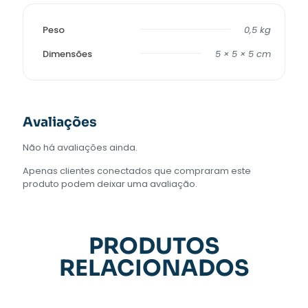
Peso
0,5 kg
Dimensões
5 × 5 × 5 cm
Avaliações
Não há avaliações ainda.
Apenas clientes conectados que compraram este
produto podem deixar uma avaliação.
PRODUTOS
RELACIONADOS