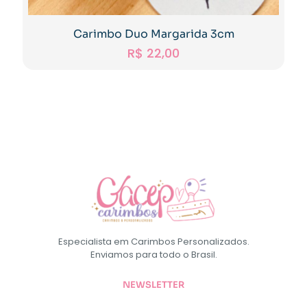
Carimbo Duo Margarida 3cm
R$
22,00
Especialista em Carimbos Personalizados.
Enviamos para todo o Brasil.
NEWSLETTER