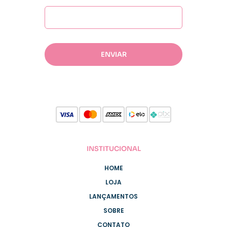
INSTITUCIONAL
HOME
LOJA
LANÇAMENTOS
SOBRE
CONTATO