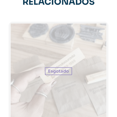
RELACIONADOS
Esgotado