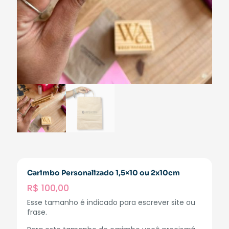
Carimbo Personalizado 1,5×10 ou 2x10cm
R$
100,00
Esse tamanho é indicado para escrever site ou
frase.