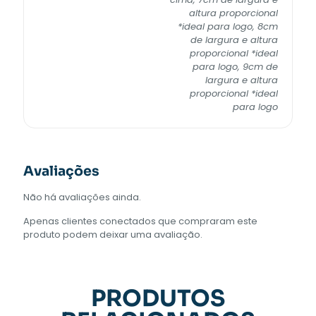
altura proporcional
*ideal para logo, 8cm
de largura e altura
proporcional *ideal
para logo, 9cm de
largura e altura
proporcional *ideal
para logo
Avaliações
Não há avaliações ainda.
Apenas clientes conectados que compraram este
produto podem deixar uma avaliação.
PRODUTOS