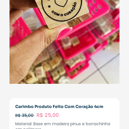
Carimbo Produto Feito Com Coração 4cm
R$
25,00
R$
35,00
Material: Base em madeira pinus e borrachinha