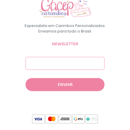
Especialista em Carimbos Personalizados.
Enviamos para todo o Brasil.
NEWSLETTER