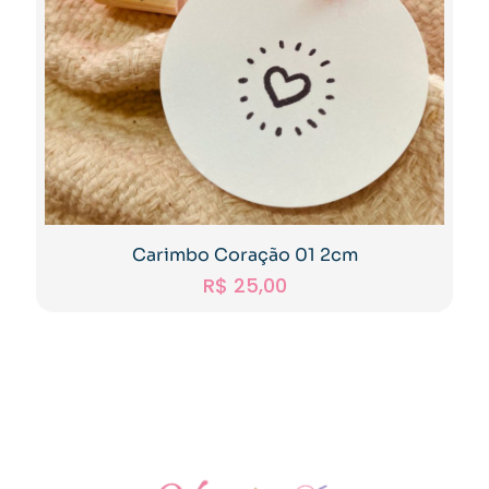
Carimbo Coração 01 2cm
R$
25,00