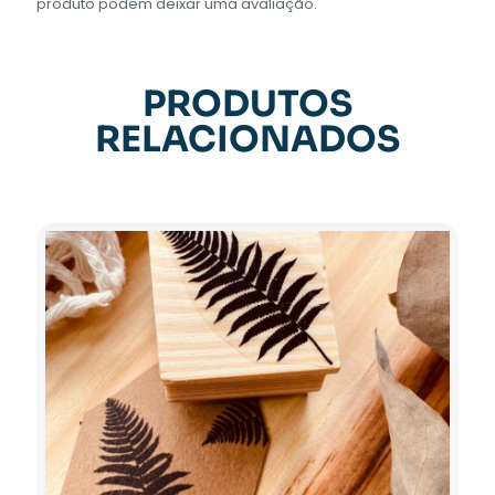
produto podem deixar uma avaliação.
PRODUTOS
RELACIONADOS