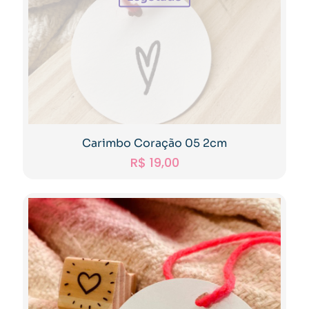
Carimbo Coração 05 2cm
R$
19,00