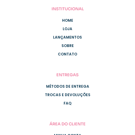
INSTITUCIONAL
HOME
LOJA
LANÇAMENTOS
SOBRE
CONTATO
ENTREGAS
MÉTODOS DE ENTREGA
TROCAS E DEVOLUÇÕES
FAQ
ÁREA DO CLIENTE