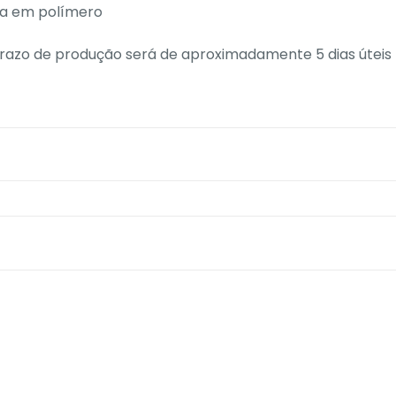
ha em polímero
razo de produção será de aproximadamente 5 dias úteis