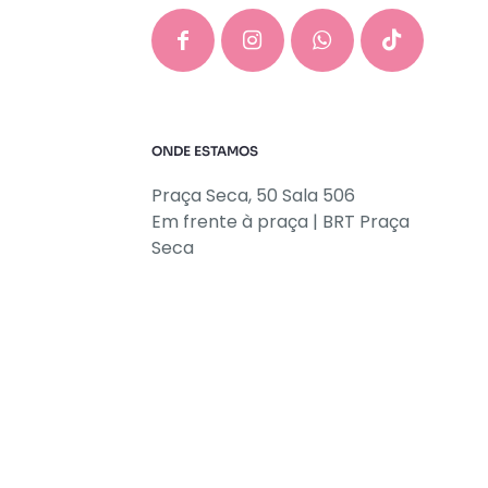
ONDE ESTAMOS
Praça Seca, 50 Sala 506
Em frente à praça | BRT Praça
Seca