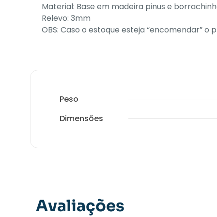
Material: Base em madeira pinus e borrachin
Relevo: 3mm
OBS: Caso o estoque esteja “encomendar” o p
Peso
Dimensões
Avaliações