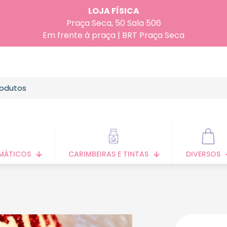
LOJA FÍSICA
Praça Seca, 50 Sala 506
Em frente à praça | BRT Praça Seca
MÁTICOS
CARIMBEIRAS E TINTAS
DIVERSOS