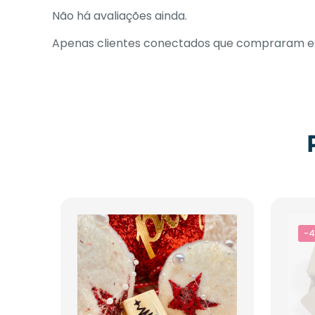
Não há avaliações ainda.
Apenas clientes conectados que compraram es
-