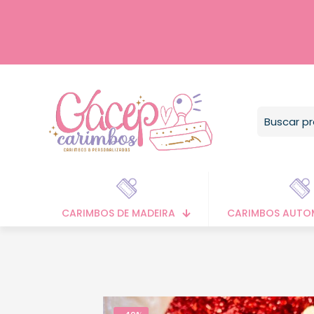
CARIMBOS DE MADEIRA
CARIMBOS AUTO