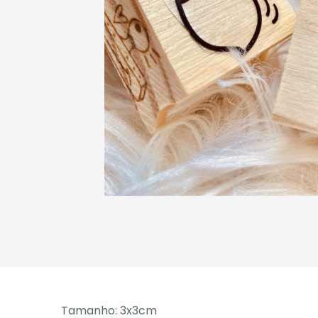
Tamanho: 3x3cm