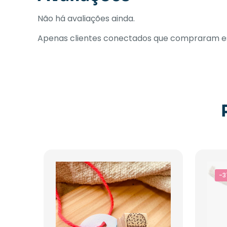
Não há avaliações ainda.
Apenas clientes conectados que compraram es
-3