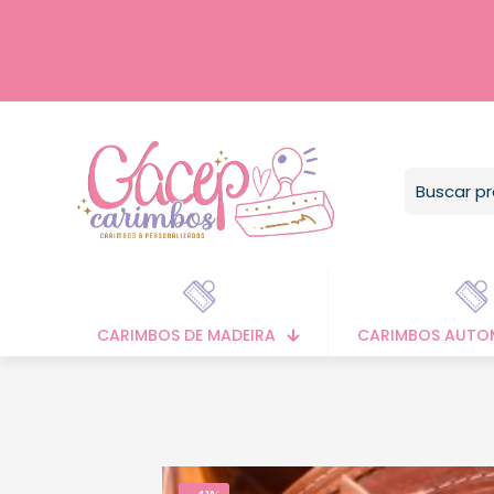
CARIMBOS DE MADEIRA
CARIMBOS AUTO