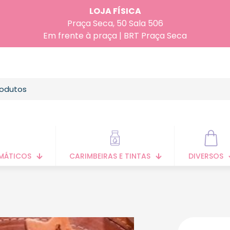
LOJA FÍSICA
Praça Seca, 50 Sala 506
Em frente à praça | BRT Praça Seca
MÁTICOS
CARIMBEIRAS E TINTAS
DIVERSOS