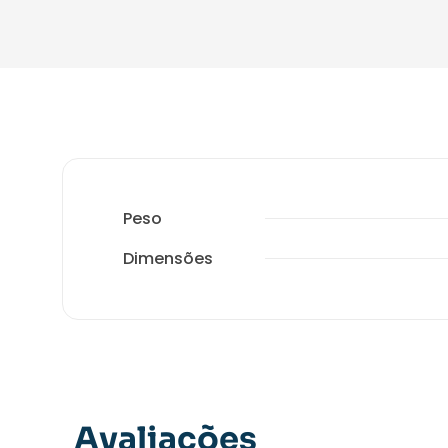
Peso
Dimensões
Avaliações