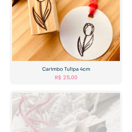
Carimbo Tulipa 4cm
R$
25,00