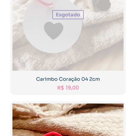
Esgotado
Carimbo Coração 04 2cm
R$
19,00