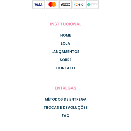
INSTITUCIONAL
HOME
LOJA
LANÇAMENTOS
SOBRE
CONTATO
ENTREGAS
MÉTODOS DE ENTREGA
TROCAS E DEVOLUÇÕES
FAQ