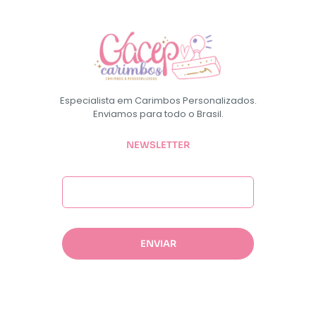
Especialista em Carimbos Personalizados.
Enviamos para todo o Brasil.
NEWSLETTER