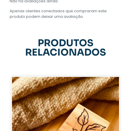
Não há avaliações ainda.
Apenas clientes conectados que compraram este
produto podem deixar uma avaliação.
PRODUTOS
RELACIONADOS