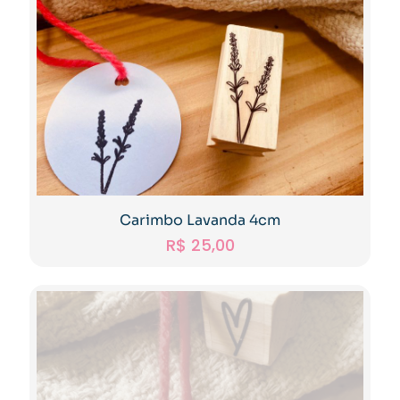
Carimbo Lavanda 4cm
R$
25,00