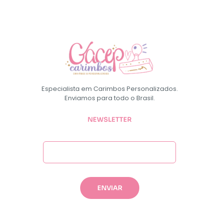
Especialista em Carimbos Personalizados.
Enviamos para todo o Brasil.
NEWSLETTER