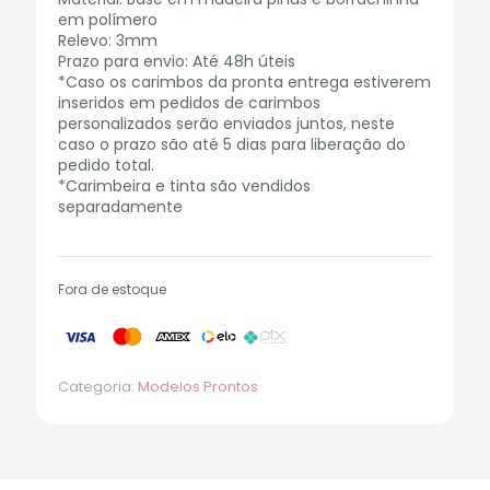
em polímero
Relevo: 3mm
Prazo para envio: Até 48h úteis
*Caso os carimbos da pronta entrega estiverem
inseridos em pedidos de carimbos
personalizados serão enviados juntos, neste
caso o prazo são até 5 dias para liberação do
pedido total.
*Carimbeira e tinta são vendidos
separadamente
Fora de estoque
Categoria:
Modelos Prontos