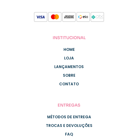
INSTITUCIONAL
HOME
LOJA
LANÇAMENTOS
SOBRE
CONTATO
ENTREGAS
MÉTODOS DE ENTREGA
TROCAS E DEVOLUÇÕES
FAQ