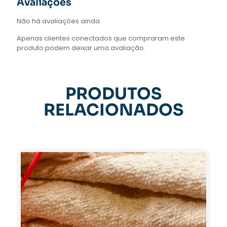
Avaliações
Não há avaliações ainda.
Apenas clientes conectados que compraram este
produto podem deixar uma avaliação.
PRODUTOS
RELACIONADOS