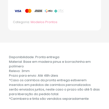
Categoria:
Modelos Prontos
Disponibilidade: Pronta entrega
Material: Base em madeira pinus e borrachinha em
polímero
Relevo: 3mm
Prazo para envio: Até 48h úteis
*Caso os carimbos da pronta entrega estiverem
inseridos em pedidos de carimbos personalizados
serão enviados juntos, neste caso o prazo são até 5 dias
para liberação do pedido total.
*Carimbeira e tinta são vendidos separadamente