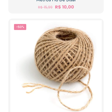
R$
10,00
R$
15,99
-50%