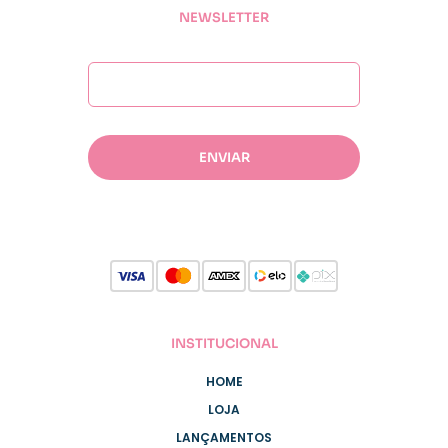
NEWSLETTER
INSTITUCIONAL
HOME
LOJA
LANÇAMENTOS