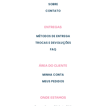
SOBRE
CONTATO
ENTREGAS
MÉTODOS DE ENTREGA
TROCAS E DEVOLUÇÕES
FAQ
ÁREA DO CLIENTE
MINHA CONTA
MEUS PEDIDOS
ONDE ESTAMOS