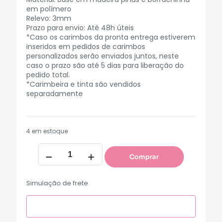
em polímero
Relevo: 3mm
Prazo para envio: Até 48h úteis
*Caso os carimbos da pronta entrega estiverem
inseridos em pedidos de carimbos
personalizados serão enviados juntos, neste
caso o prazo são até 5 dias para liberação do
pedido total.
*Carimbeira e tinta são vendidos
separadamente
4 em estoque
Comprar
Simulação de frete