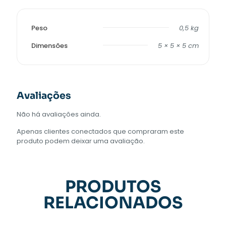
Peso
0,5 kg
Dimensões
5 × 5 × 5 cm
Avaliações
Não há avaliações ainda.
Apenas clientes conectados que compraram este
produto podem deixar uma avaliação.
PRODUTOS
RELACIONADOS