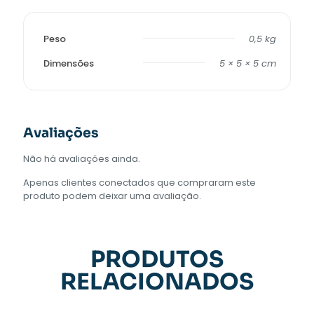
Peso
0,5 kg
Dimensões
5 × 5 × 5 cm
Avaliações
Não há avaliações ainda.
Apenas clientes conectados que compraram este
produto podem deixar uma avaliação.
PRODUTOS
RELACIONADOS