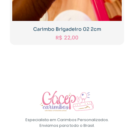
Carimbo Brigadeiro 02 2cm
R$
22,00
Especialista em Carimbos Personalizados.
Enviamos para todo o Brasil.