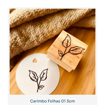
Carimbo Folhas 01 3cm