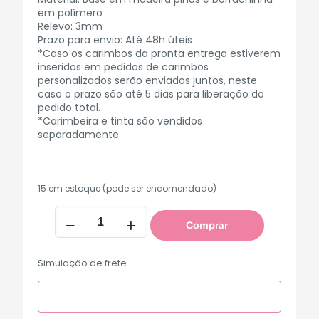
em polímero
Relevo: 3mm
Prazo para envio: Até 48h úteis
*Caso os carimbos da pronta entrega estiverem
inseridos em pedidos de carimbos
personalizados serão enviados juntos, neste
caso o prazo são até 5 dias para liberação do
pedido total.
*Carimbeira e tinta são vendidos
separadamente
15 em estoque (pode ser encomendado)
Comprar
Simulação de frete