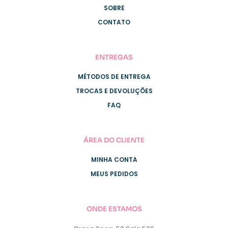
SOBRE
CONTATO
ENTREGAS
MÉTODOS DE ENTREGA
TROCAS E DEVOLUÇÕES
FAQ
ÁREA DO CLIENTE
MINHA CONTA
MEUS PEDIDOS
ONDE ESTAMOS