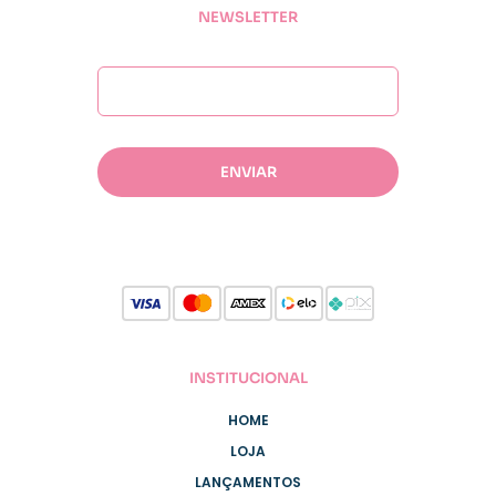
NEWSLETTER
INSTITUCIONAL
HOME
LOJA
LANÇAMENTOS