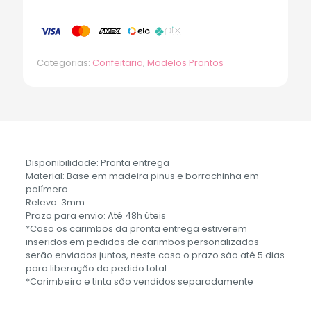
Categorias:
Confeitaria
,
Modelos Prontos
Disponibilidade: Pronta entrega
Material: Base em madeira pinus e borrachinha em
polímero
Relevo: 3mm
Prazo para envio: Até 48h úteis
*Caso os carimbos da pronta entrega estiverem
inseridos em pedidos de carimbos personalizados
serão enviados juntos, neste caso o prazo são até 5 dias
para liberação do pedido total.
*Carimbeira e tinta são vendidos separadamente