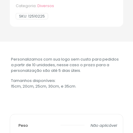
Categoria:
Diversos
SKU:
12510225
Personalizamos com sua logo sem custo para pedidos
a partir de 10 unidades, nesse caso o prazo para a
personalização são até 5 dias úteis.
Tamanhos disponíveis:
15cm, 20cm, 25cm, 30cm, e 35cm.
Peso
Não aplicável