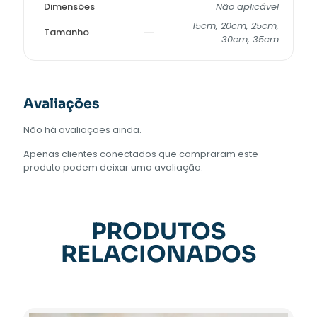
Dimensões
Não aplicável
15cm, 20cm, 25cm,
Tamanho
30cm, 35cm
Avaliações
Não há avaliações ainda.
Apenas clientes conectados que compraram este
produto podem deixar uma avaliação.
PRODUTOS
RELACIONADOS