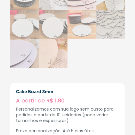
Cake Board 3mm
A partir de
R$
1,80
Personalizamos com sua logo sem custo para
pedidos a partir de 10 unidades (pode variar
tamanhos e espessuras).
Prazo personalização: Até 5 dias úteis