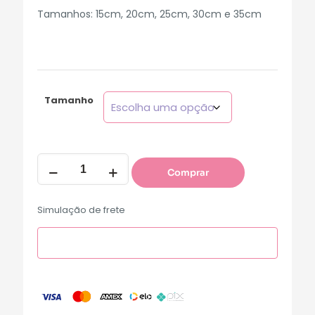
Tamanhos: 15cm, 20cm, 25cm, 30cm e 35cm
Tamanho
Comprar
Simulação de frete