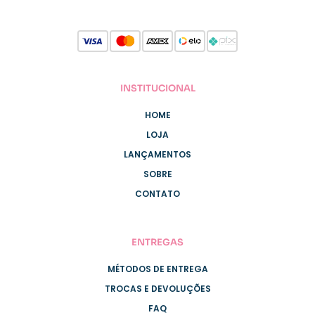
INSTITUCIONAL
HOME
LOJA
LANÇAMENTOS
SOBRE
CONTATO
ENTREGAS
MÉTODOS DE ENTREGA
TROCAS E DEVOLUÇÕES
FAQ