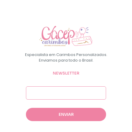
Especialista em Carimbos Personalizados.
Enviamos para todo o Brasil.
NEWSLETTER