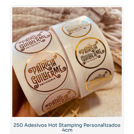
250 Adesivos Hot Stamping Personalizados
4cm