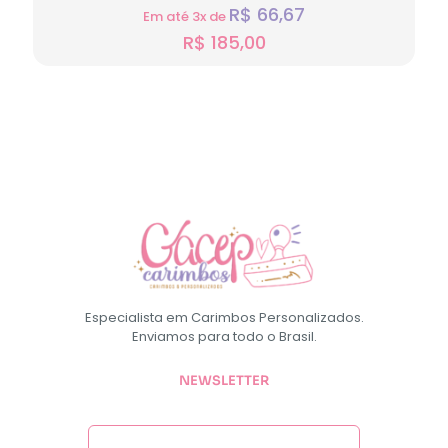
R$
66,67
Em até 3x de
R$
185,00
Especialista em Carimbos Personalizados.
Enviamos para todo o Brasil.
NEWSLETTER