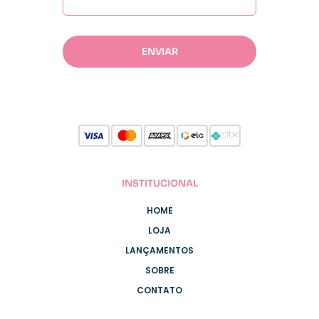
INSTITUCIONAL
HOME
LOJA
LANÇAMENTOS
SOBRE
CONTATO