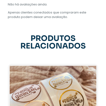
Não há avaliações ainda.
Apenas clientes conectados que compraram este
produto podem deixar uma avaliação.
PRODUTOS
RELACIONADOS