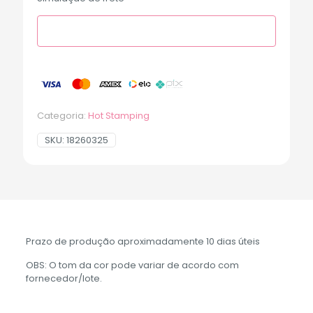
Categoria:
Hot Stamping
SKU:
18260325
Prazo de produção aproximadamente 10 dias úteis
OBS: O tom da cor pode variar de acordo com
fornecedor/lote.