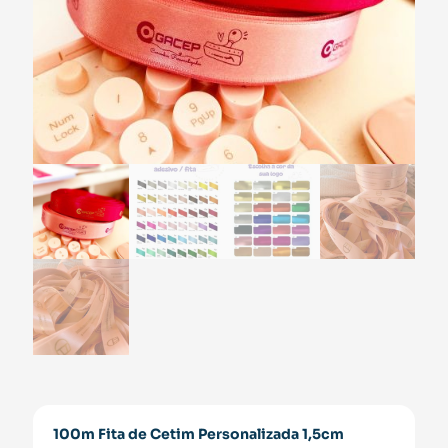
100m Fita de Cetim Personalizada 1,5cm