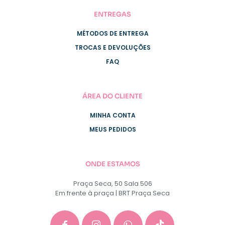
ENTREGAS
MÉTODOS DE ENTREGA
TROCAS E DEVOLUÇÕES
FAQ
ÁREA DO CLIENTE
MINHA CONTA
MEUS PEDIDOS
ONDE ESTAMOS
Praça Seca, 50 Sala 506
Em frente à praça | BRT Praça Seca