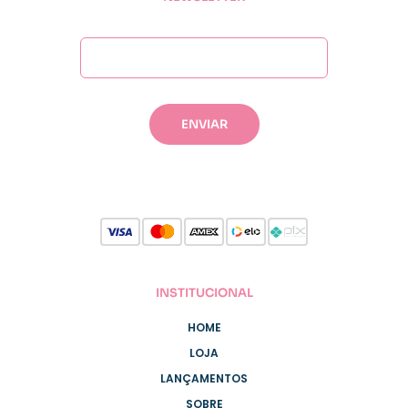
INSTITUCIONAL
HOME
LOJA
LANÇAMENTOS
SOBRE