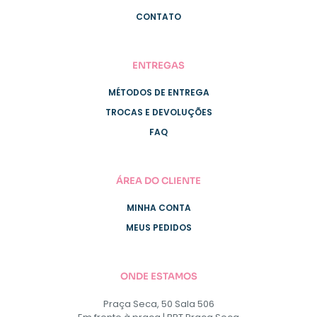
CONTATO
ENTREGAS
MÉTODOS DE ENTREGA
TROCAS E DEVOLUÇÕES
FAQ
ÁREA DO CLIENTE
MINHA CONTA
MEUS PEDIDOS
ONDE ESTAMOS
Praça Seca, 50 Sala 506