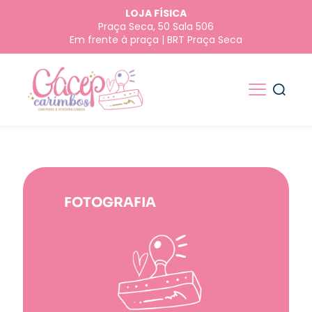
LOJA FÍSICA
Praça Seca, 50 Sala 506
Em frente à praça | BRT Praça Seca
FOTOGRAFIA