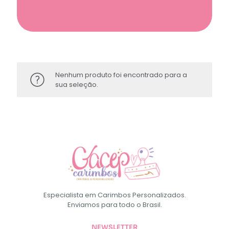
Nenhum produto foi encontrado para a
sua seleção.
Especialista em Carimbos Personalizados.
Enviamos para todo o Brasil.
NEWSLETTER